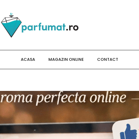
ACASA
MAGAZIN ONLINE
CONTACT