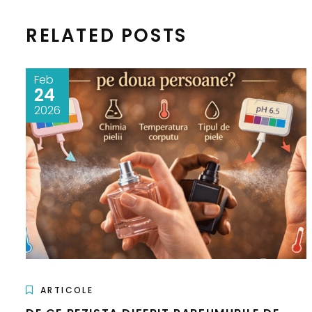
RELATED POSTS
Feb
24
2026
ARTICOLE