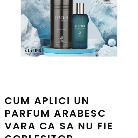
CUM APLICI UN
PARFUM ARABESC
VARA CA SA NU FIE