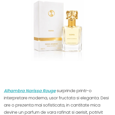
Alhambra Narissa Rouge
surprinde printr-o
interpretare moderna, usor fructata si eleganta. Desi
are o prezenta mai sofisticata, in cantitate mica
devine un parfum de vara rafinat si aerisit, potrivit