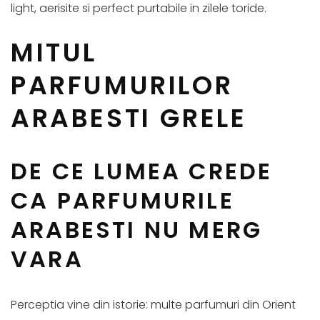
light, aerisite si perfect purtabile in zilele toride.
MITUL
PARFUMURILOR
ARABESTI GRELE
DE CE LUMEA CREDE
CA PARFUMURILE
ARABESTI NU MERG
VARA
Perceptia vine din istorie: multe parfumuri din Orient