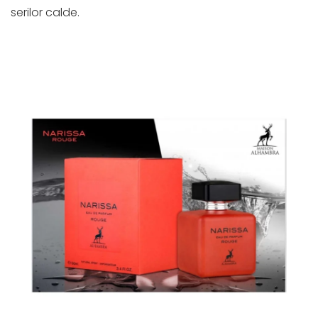
serilor calde.