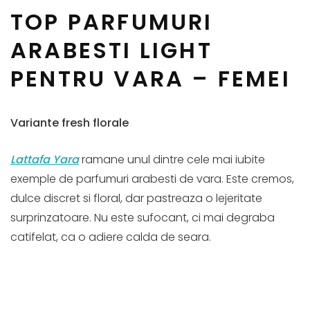
TOP PARFUMURI
ARABESTI LIGHT
PENTRU VARA – FEMEI
Variante fresh florale
Lattafa Yara
ramane unul dintre cele mai iubite
exemple de parfumuri arabesti de vara. Este cremos,
dulce discret si floral, dar pastreaza o lejeritate
surprinzatoare. Nu este sufocant, ci mai degraba
catifelat, ca o adiere calda de seara.