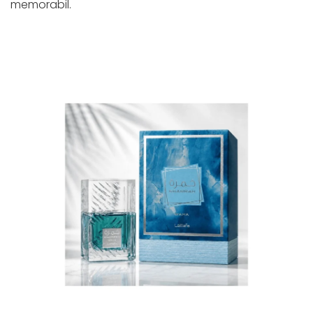
memorabil.