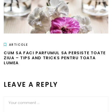
ARTICOLE
CUM SA FACI PARFUMUL SA PERSISTE TOATE
ZIUA – TIPS AND TRICKS PENTRU TOATA
LUMEA
LEAVE A REPLY