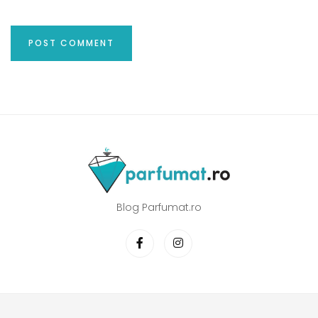
Blog Parfumat.ro