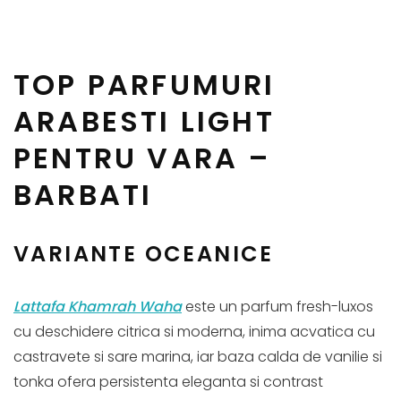
TOP PARFUMURI
ARABESTI LIGHT
PENTRU VARA –
BARBATI
VARIANTE OCEANICE
Lattafa Khamrah Waha
este un parfum fresh-luxos
cu deschidere citrica si moderna, inima acvatica cu
castravete si sare marina, iar baza calda de vanilie si
tonka ofera persistenta eleganta si contrast