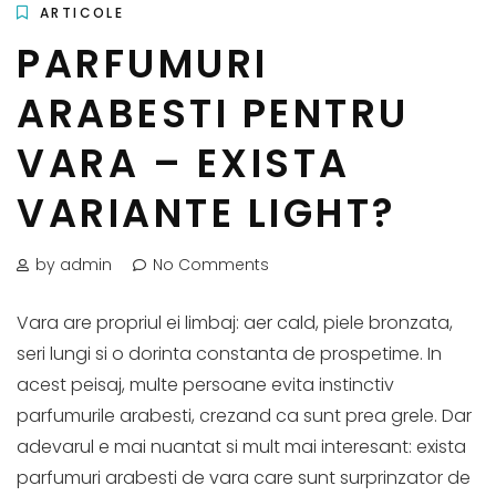
ARTICOLE
PARFUMURI
ARABESTI PENTRU
VARA – EXISTA
VARIANTE LIGHT?
by admin
No Comments
Vara are propriul ei limbaj: aer cald, piele bronzata,
seri lungi si o dorinta constanta de prospetime. In
acest peisaj, multe persoane evita instinctiv
parfumurile arabesti, crezand ca sunt prea grele. Dar
adevarul e mai nuantat si mult mai interesant: exista
parfumuri arabesti de vara care sunt surprinzator de