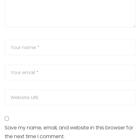
Save my name, email, and website in this browser for
the next time I comment.