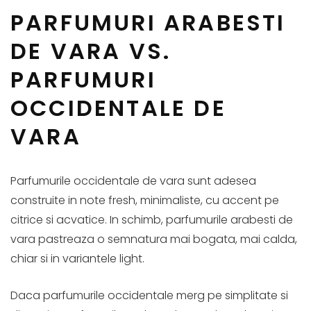
PARFUMURI ARABESTI
DE VARA VS.
PARFUMURI
OCCIDENTALE DE
VARA
Parfumurile occidentale de vara sunt adesea
construite in note fresh, minimaliste, cu accent pe
citrice si acvatice. In schimb, parfumurile arabesti de
vara pastreaza o semnatura mai bogata, mai calda,
chiar si in variantele light.
Daca parfumurile occidentale merg pe simplitate si