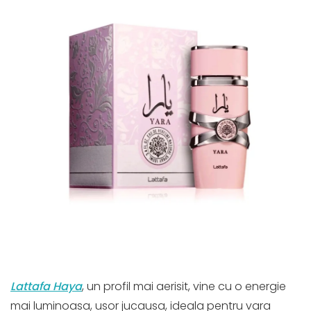
Lattafa Haya
, un profil mai aerisit, vine cu o energie
mai luminoasa, usor jucausa, ideala pentru vara