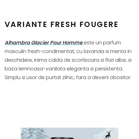
VARIANTE FRESH FOUGERE
Alhambra Glacier Pour Homme
este un parfum
masculin fresh-condimentat, cu lavanda si menta in
deschidere, inima calda de scortisoara si flori albe, si
baza lemnoasa-vanilata eleganta si persistenta.
Simplu si usor de purtat zilnic, fara a deveni obositor.