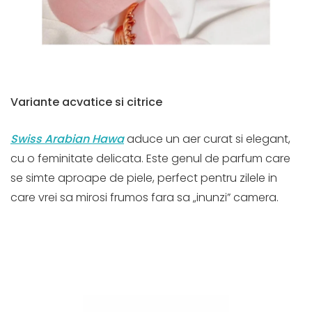
Variante acvatice si citrice
Swiss Arabian Hawa
aduce un aer curat si elegant,
cu o feminitate delicata. Este genul de parfum care
se simte aproape de piele, perfect pentru zilele in
care vrei sa mirosi frumos fara sa „inunzi” camera.