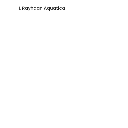
Rayhaan Aquatica