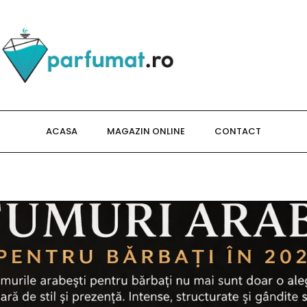
ACASA
MAGAZIN ONLINE
CONTACT