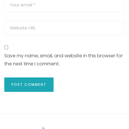
Save my name, email, and website in this browser for
the next time I comment.