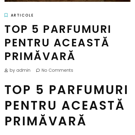
ARTICOLE
TOP 5 PARFUMURI
PENTRU ACEASTĂ
PRIMĂVARĂ
by admin
No Comments
TOP 5 PARFUMURI
PENTRU ACEASTĂ
PRIMĂVARĂ