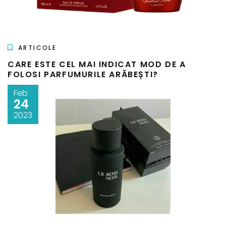
ARTICOLE
CARE ESTE CEL MAI INDICAT MOD DE A
FOLOSI PARFUMURILE ARĂBEȘTI?
Feb
24
2023