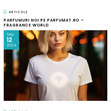
ARTICOLE
PARFUMURI NOI PE PARFUMAT.RO –
FRAGRANCE WORLD
Sep
12
2024