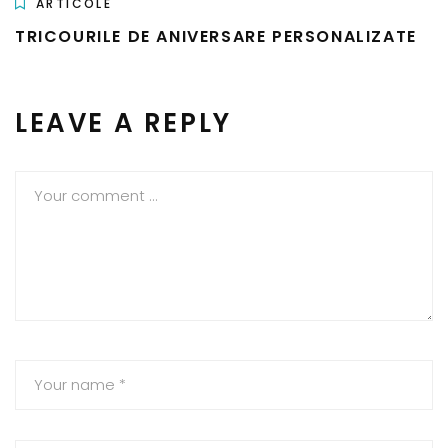
ARTICOLE
TRICOURILE DE ANIVERSARE PERSONALIZATE
LEAVE A REPLY